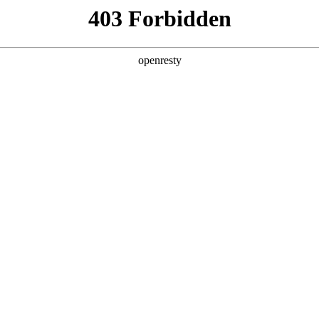
产品及服务
行业解决方案
合作伙伴
投资者关系