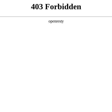
产品及服务
行业解决方案
合作伙伴
投资者关系