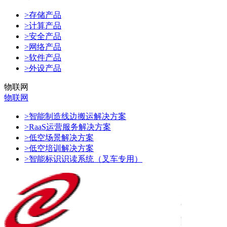
>存储产品
>计算产品
>安全产品
>网络产品
>软件产品
>外设产品
物联网
物联网
>智能制造线边搬运解决方案
>RaaS运营服务解决方案
>低空场景解决方案
>低空培训解决方案
>智能标识识读系统（叉车专用）