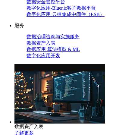
数据安全管控平台
数字化应用-Bluenic客户数据平台
数字化应用-云捷集成中间件（ESB）
服务
数据治理咨询与实施服务
数据资产入表
数据应用-算法模型 & ML
数字化应用开发
数据资产入表
了解更多