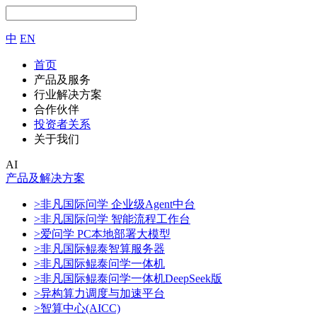
中
EN
首页
产品及服务
行业解决方案
合作伙伴
投资者关系
关于我们
AI
产品及解决方案
>非凡国际问学 企业级Agent中台
>非凡国际问学 智能流程工作台
>爱问学 PC本地部署大模型
>非凡国际鲲泰智算服务器
>非凡国际鲲泰问学一体机
>非凡国际鲲泰问学一体机DeepSeek版
>异构算力调度与加速平台
>智算中心(AICC)